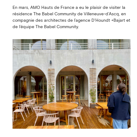
En mars, AMO Hauts de France a eu le plaisir de visiter la
résidence The Babel Community de Villeneuve-d’Ascq, en
compagnie des architectes de l’agence D'Houndt +Bajart et
de l’équipe The Babel Community.