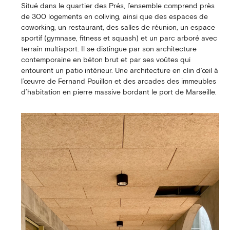
Situé dans le quartier des Prés, l’ensemble comprend près
de 300 logements en coliving, ainsi que des espaces de
coworking, un restaurant, des salles de réunion, un espace
sportif (gymnase, fitness et squash) et un parc arboré avec
terrain multisport. Il se distingue par son architecture
contemporaine en béton brut et par ses voûtes qui
entourent un patio intérieur. Une architecture en clin d’œil à
l’œuvre de Fernand Pouillon et des arcades des immeubles
d’habitation en pierre massive bordant le port de Marseille.