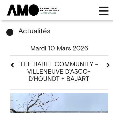
Actualités
Mardi 10 Mars 2026
THE BABEL COMMUNITY -
VILLENEUVE D'ASCQ-
D'HOUNDT + BAJART