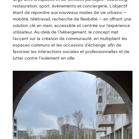
restauration, sport, événements et conciergerie. L’objectif
étant de répondre aux nouveaux modes de vie urbains —
mobilité, télétravail, recherche de flexibilité — en offrant une
solution clé en main, accessible et centrée sur l’expérience
utilisateur. Au-delà de l’hébergement, le concept met
l’accent sur la création de communauté, en multipliant les
espaces communs et les occasions d’échange, afin de
favoriser les interactions sociales et professionnelles et de
lutter contre l’isolement en ville.