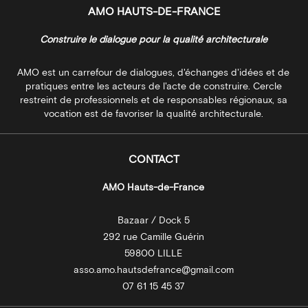
AMO HAUTS-DE-FRANCE
Construire le dialogue pour la qualité architecturale
AMO est un carrefour de dialogues, d'échanges d'idées et de
pratiques entre les acteurs de l'acte de construire. Cercle
restreint de professionnels et de responsables régionaux, sa
vocation est de favoriser la qualité architecturale.
CONTACT
AMO Hauts-de-France
Bazaar / Dock 5
292 rue Camille Guérin
59800 LILLE
asso.amo.hautsdefrance@gmail.com
07 61 15 45 37