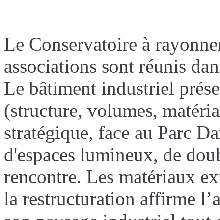
Le Conservatoire à rayonn
associations sont réunis dan
Le bâtiment industriel prése
(structure, volumes, matéria
stratégique, face au Parc D
d'espaces lumineux, de doub
rencontre. Les matériaux exi
la restructuration affirme 