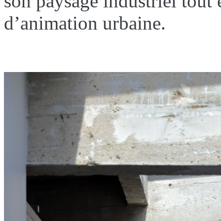
son paysage industriel tout
d’animation urbaine.