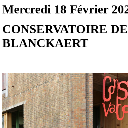
Mercredi 18 Février 20
CONSERVATOIRE DE 
BLANCKAERT