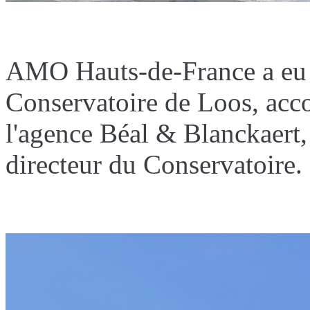
AMO Hauts-de-France a eu le
Conservatoire de Loos, acco
l'agence Béal & Blanckaert
directeur du Conservatoire.