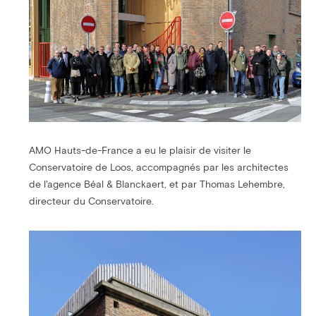
AMO Hauts-de-France a eu le plaisir de visiter le
Conservatoire de Loos, accompagnés par les architectes
de l'agence Béal & Blanckaert, et par Thomas Lehembre,
directeur du Conservatoire.