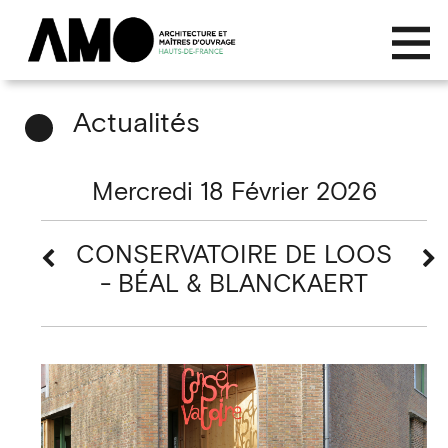
Actualités
Mercredi 18 Février 2026
CONSERVATOIRE DE LOOS
- BÉAL & BLANCKAERT