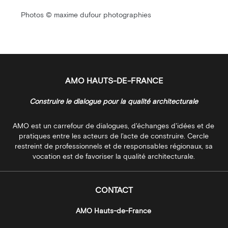
Photos © maxime dufour photographies
AMO HAUTS-DE-FRANCE
Construire le dialogue pour la qualité architecturale
AMO est un carrefour de dialogues, d'échanges d'idées et de
pratiques entre les acteurs de l'acte de construire. Cercle
restreint de professionnels et de responsables régionaux, sa
vocation est de favoriser la qualité architecturale.
CONTACT
AMO Hauts-de-France