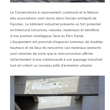
Le Conservatoire à rayonnement communal et la Maison
des associations sont réunis dans l’ancien entrepôt de
Fiprotec. Le bâtiment industriel présente un fort potentiel
architectural (structure, volumes, matériaux) et bénéficie
d'une position stratégique, face au Parc Danel.
L'équipement est ponctué d'espaces lumineux, de doubles
hauteurs et de lieux de rencontre. Les matériaux existants
sont valorisés de sorte que la restructuration affirme
l’attachement d’une communauté à son paysage industriel
tout en créant un nouveau pôle d’animation urbaine.