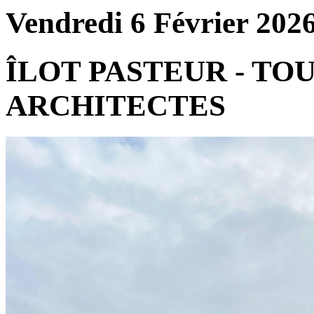
Vendredi 6 Février 202
ÎLOT PASTEUR - TOU
ARCHITECTES