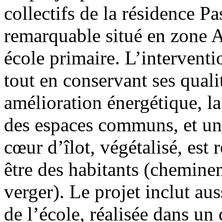
collectifs de la résidence P
remarquable situé en zone 
école primaire. L’intervent
tout en conservant ses quali
amélioration énergétique, la
des espaces communs, et un 
cœur d’îlot, végétalisé, est
être des habitants (chemine
verger). Le projet inclut aus
de l’école, réalisée dans un 