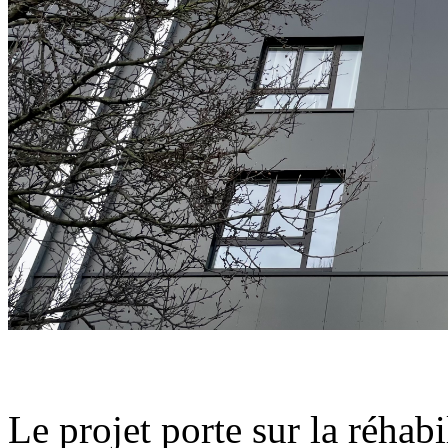
Le projet porte sur la réhab