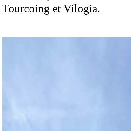
Tourcoing et Vilogia.