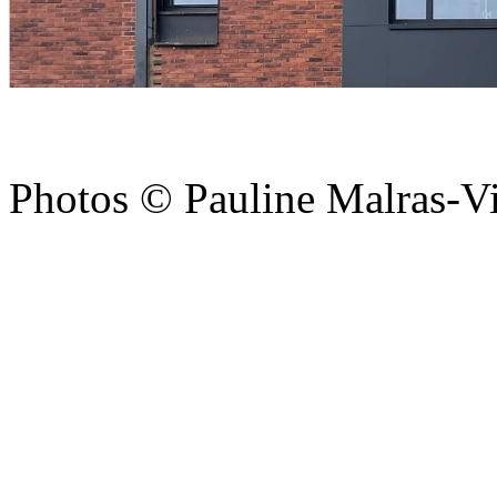
Photos © Pauline Malras-V