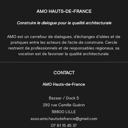
AMO HAUTS-DE-FRANCE
Construire le dialogue pour la qualité architecturale
AMO est un carrefour de dialogues, d'échanges d'idées et de
pratiques entre les acteurs de l'acte de construire. Cercle
restreint de professionnels et de responsables régionaux, sa
vocation est de favoriser la qualité architecturale.
CONTACT
AMO Hauts-de-France
Bazaar / Dock 5
292 rue Camille Guérin
59800 LILLE
asso.amo.hautsdefrance@gmail.com
07 61 15 45 37