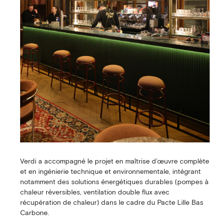
Verdi a accompagné le projet en maîtrise d’œuvre complète
et en ingénierie technique et environnementale, intégrant
notamment des solutions énergétiques durables (pompes à
chaleur réversibles, ventilation double flux avec
récupération de chaleur) dans le cadre du Pacte Lille Bas
Carbone.