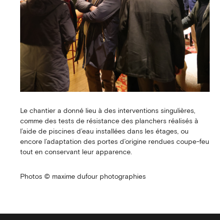
Le chantier a donné lieu à des interventions singulières,
comme des tests de résistance des planchers réalisés à
l’aide de piscines d’eau installées dans les étages, ou
encore l’adaptation des portes d’origine rendues coupe-feu
tout en conservant leur apparence.
Photos © maxime dufour photographies