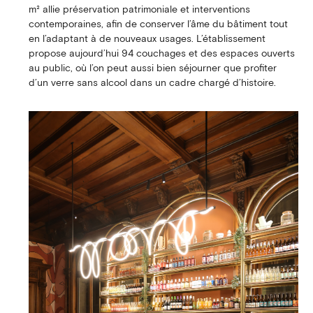
m² allie préservation patrimoniale et interventions
contemporaines, afin de conserver l’âme du bâtiment tout
en l’adaptant à de nouveaux usages. L’établissement
propose aujourd’hui 94 couchages et des espaces ouverts
au public, où l’on peut aussi bien séjourner que profiter
d’un verre sans alcool dans un cadre chargé d’histoire.