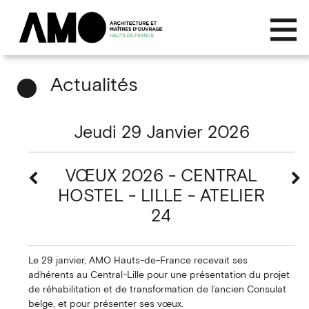
Actualités
Jeudi 29 Janvier 2026
VŒUX 2026 - CENTRAL
HOSTEL - LILLE - ATELIER
24
Le 29 janvier, AMO Hauts-de-France recevait ses
adhérents au Central-Lille pour une présentation du projet
de réhabilitation et de transformation de l’ancien Consulat
belge, et pour présenter ses vœux.