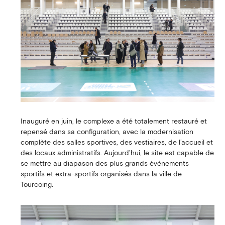
Inauguré en juin, le complexe a été totalement restauré et
repensé dans sa configuration, avec la modernisation
complète des salles sportives, des vestiaires, de l’accueil et
des locaux administratifs. Aujourd’hui, le site est capable de
se mettre au diapason des plus grands événements
sportifs et extra-sportifs organisés dans la ville de
Tourcoing.