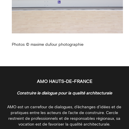
Photos © maxime dufour photographie
AMO HAUTS-DE-FRANCE
Construire le dialogue pour la qualité architecturale
AMO est un carrefour de dialogues, d'échanges d'idées et de
pratiques entre les acteurs de l'acte de construire. Cercle
restreint de professionnels et de responsables régionaux, sa
vocation est de favoriser la qualité architecturale.