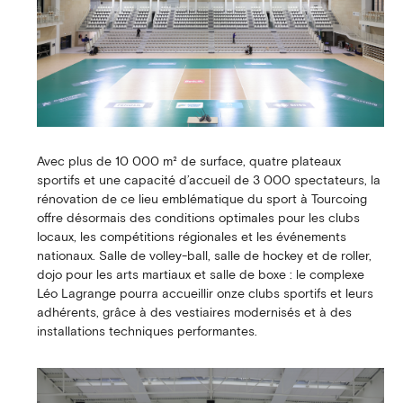
Avec plus de 10 000 m² de surface, quatre plateaux
sportifs et une capacité d’accueil de 3 000 spectateurs, la
rénovation de ce lieu emblématique du sport à Tourcoing
offre désormais des conditions optimales pour les clubs
locaux, les compétitions régionales et les événements
nationaux. Salle de volley-ball, salle de hockey et de roller,
dojo pour les arts martiaux et salle de boxe : le complexe
Léo Lagrange pourra accueillir onze clubs sportifs et leurs
adhérents, grâce à des vestiaires modernisés et à des
installations techniques performantes.