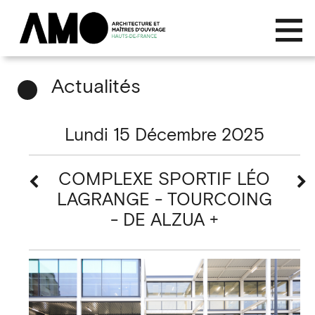
Actualités
Lundi 15 Décembre 2025
COMPLEXE SPORTIF LÉO
LAGRANGE - TOURCOING
- DE ALZUA +