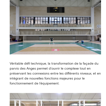
Véritable défi technique, la transformation de la façade du
parvis des Anges permet d’ouvrir le complexe tout en
préservant les connexions entre les différents niveaux, et en
intégrant de nouvelles fonctions majeures pour le
fonctionnement de l’équipement.