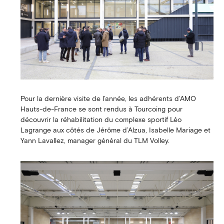
Pour la dernière visite de l’année, les adhérents d’AMO
Hauts-de-France se sont rendus à Tourcoing pour
découvrir la réhabilitation du complexe sportif Léo
Lagrange aux côtés de Jérôme d’Alzua, Isabelle Mariage et
Yann Lavallez, manager général du TLM Volley.