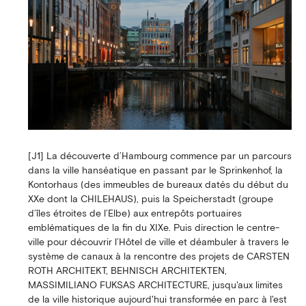
[J1] La découverte d’Hambourg commence par un parcours
dans la ville hanséatique en passant par le Sprinkenhof, la
Kontorhaus (des immeubles de bureaux datés du début du
XXe dont la CHILEHAUS), puis la Speicherstadt (groupe
d’îles étroites de l’Elbe) aux entrepôts portuaires
emblématiques de la fin du XIXe. Puis direction le centre-
ville pour découvrir l’Hôtel de ville et déambuler à travers le
système de canaux à la rencontre des projets de CARSTEN
ROTH ARCHITEKT, BEHNISCH ARCHITEKTEN,
MASSIMILIANO FUKSAS ARCHITECTURE, jusqu'aux limites
de la ville historique aujourd'hui transformée en parc à l'est