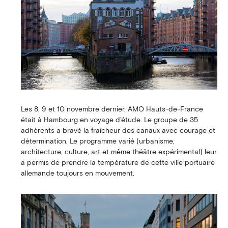
Les 8, 9 et 10 novembre dernier, AMO Hauts-de-France
était à Hambourg en voyage d’étude. Le groupe de 35
adhérents a bravé la fraîcheur des canaux avec courage et
détermination. Le programme varié (urbanisme,
architecture, culture, art et même théâtre expérimental) leur
a permis de prendre la température de cette ville portuaire
allemande toujours en mouvement.