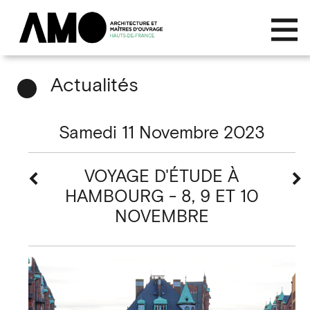
Actualités
Samedi 11 Novembre 2023
VOYAGE D'ÉTUDE À
HAMBOURG - 8, 9 ET 10
NOVEMBRE