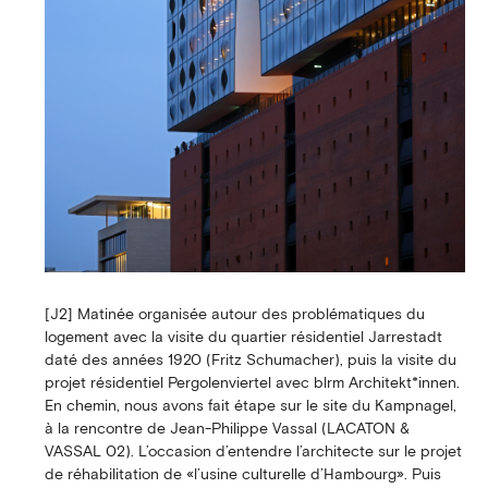
[J2] Matinée organisée autour des problématiques du
logement avec la visite du quartier résidentiel Jarrestadt
daté des années 1920 (Fritz Schumacher), puis la visite du
projet résidentiel Pergolenviertel avec blrm Architekt*innen.
En chemin, nous avons fait étape sur le site du Kampnagel,
à la rencontre de Jean-Philippe Vassal (LACATON &
VASSAL 02). L’occasion d’entendre l’architecte sur le projet
de réhabilitation de «l’usine culturelle d’Hambourg». Puis