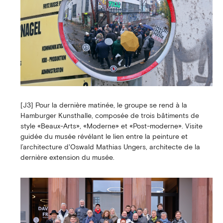
[J3] Pour la dernière matinée, le groupe se rend à la
Hamburger Kunsthalle, composée de trois bâtiments de
style «Beaux-Arts», «Moderne» et «Post-moderne». Visite
guidée du musée révélant le lien entre la peinture et
l’architecture d'Oswald Mathias Ungers, architecte de la
dernière extension du musée.