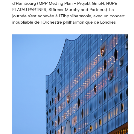
d’Hambourg (MPP Meding Plan + Projekt GmbH, HUPE
FLATAU PARTNER, Störmer Murphy and Partners). La
journée s’est achevée à l'Elbphilharmonie, avec un concert
inoubliable de l'Orchestre philharmonique de Londres.