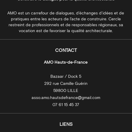
AMO est un carrefour de dialogues, d'échanges d'idées et de
pratiques entre les acteurs de l'acte de construire. Cercle
restreint de professionnels et de responsables régionaux, sa
vocation est de favoriser la qualité architecturale.
CONTACT
AMO Hauts-de-France
Bazaar / Dock 5
292 rue Camille Guérin
59800 LILLE
asso.amo.hautsdefrance@gmail.com
07 61 15 45 37
LIENS