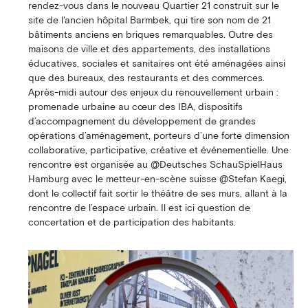
rendez-vous dans le nouveau Quartier 21 construit sur le
site de l'ancien hôpital Barmbek, qui tire son nom de 21
bâtiments anciens en briques remarquables. Outre des
maisons de ville et des appartements, des installations
éducatives, sociales et sanitaires ont été aménagées ainsi
que des bureaux, des restaurants et des commerces.
Après-midi autour des enjeux du renouvellement urbain :
promenade urbaine au cœur des IBA, dispositifs
d’accompagnement du développement de grandes
opérations d’aménagement, porteurs d’une forte dimension
collaborative, participative, créative et événementielle. Une
rencontre est organisée au @Deutsches SchauSpielHaus
Hamburg avec le metteur-en-scène suisse @Stefan Kaegi,
dont le collectif fait sortir le théâtre de ses murs, allant à la
rencontre de l’espace urbain. Il est ici question de
concertation et de participation des habitants.