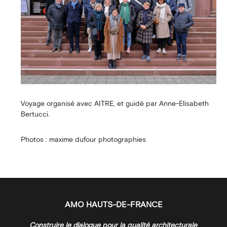
Voyage organisé avec AITRE, et guidé par Anne-Elisabeth
Bertucci.
Photos : maxime dufour photographies
AMO HAUTS-DE-FRANCE
Construire le dialogue pour la qualité architecturale